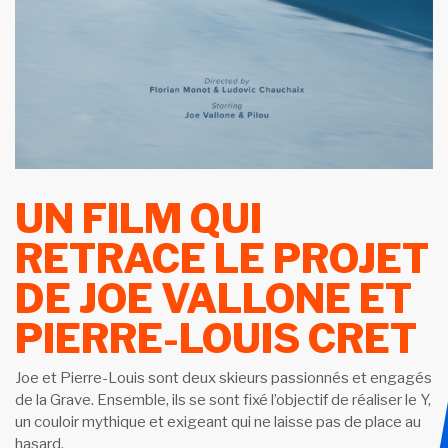
UN FILM QUI
RETRACE LE PROJET
DE JOE VALLONE ET
PIERRE-LOUIS CRET
Joe et Pierre-Louis sont deux skieurs passionnés et engagés
de la Grave. Ensemble, ils se sont fixé l’objectif de réaliser le Y,
un couloir mythique et exigeant qui ne laisse pas de place au
hasard.