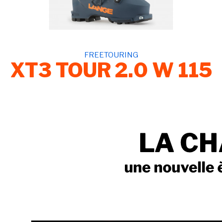
FREETOURING
XT3 TOUR 2.0 W 115