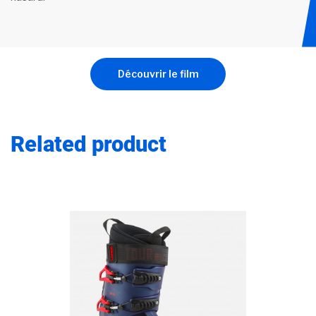
Découvrir le film
Related product