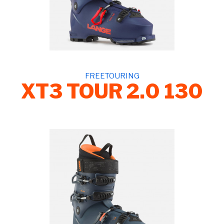
FREETOURING
XT3 TOUR 2.0 130